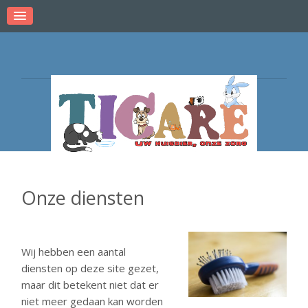
Onze diensten
Wij hebben een aantal
diensten op deze site gezet,
maar dit betekent niet dat er
niet meer gedaan kan worden