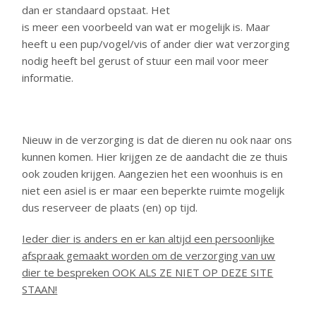
dan er standaard opstaat. Het
is meer een voorbeeld van wat er mogelijk is. Maar
heeft u een pup/vogel/vis of ander dier wat verzorging
nodig heeft bel gerust of stuur een mail voor meer
informatie.
Nieuw in de verzorging is dat de dieren nu ook naar ons
kunnen komen. Hier krijgen ze de aandacht die ze thuis
ook zouden krijgen. Aangezien het een woonhuis is en
niet een asiel is er maar een beperkte ruimte mogelijk
dus reserveer de plaats (en) op tijd.
Ieder dier is anders en er kan altijd een persoonlijke
afspraak gemaakt worden om de verzorging van uw
dier te bespreken OOK ALS ZE NIET OP DEZE SITE
STAAN!